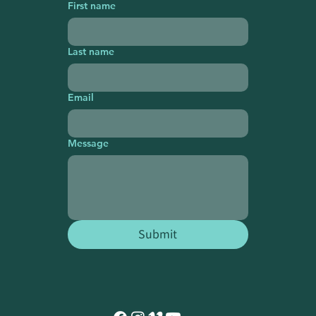
First name
Last name
Email
Message
Submit