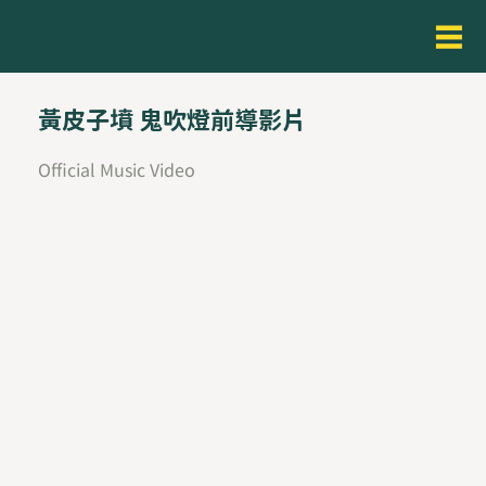
黃皮子墳 鬼吹燈前導影片
Official Music Video