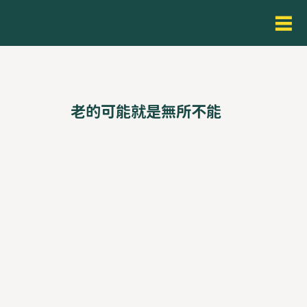
老的可能就是無所不能