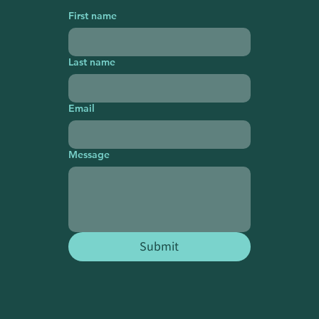
First name
Last name
Email
Message
Submit