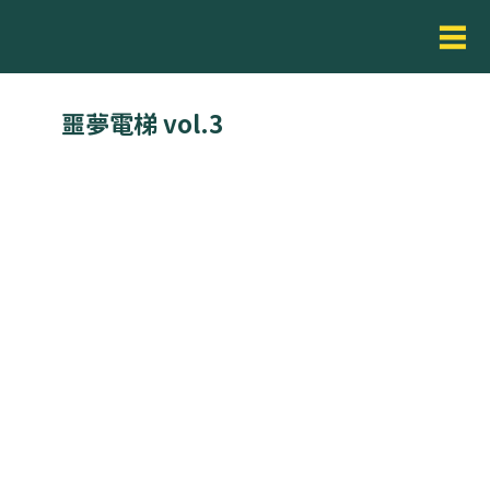
噩夢電梯 vol.3